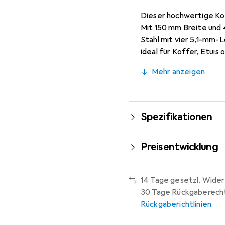
Dieser hochwertige Kof
Mit 150 mm Breite und 
Stahl mit vier 5,1-mm-L
ideal für Koffer, Etui
Mehr anzeigen
Spezifikationen
Preisentwicklung
14 Tage gesetzl. Wider
30 Tage Rückgaberech
Rückgaberichtlinien