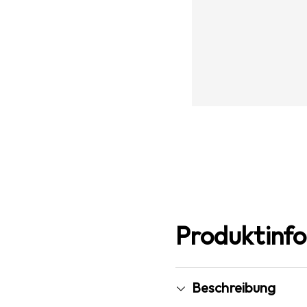
Produktinf
Beschreibung