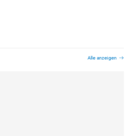
Alle anzeigen