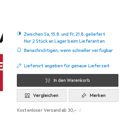
Mehr von Agfaphoto
2
Zwischen Sa, 15.8. und Fr, 21.8. geliefert
Nur 2 Stück an Lager beim Lieferanten
Benachrichtigen, wenn schneller verfügbar
Lieferort angeben für genaue Lieferzeit
In den Warenkorb
Vergleichen
Merken
i
Kostenloser Versand ab 30,–