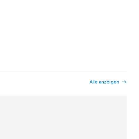
Alle anzeigen