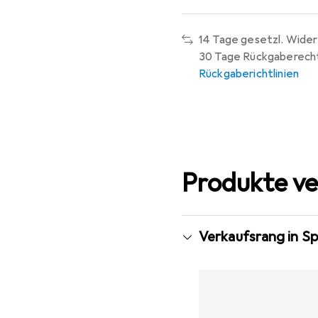
14 Tage gesetzl. Wider
30 Tage Rückgaberech
Rückgaberichtlinien
Produkte ve
Verkaufsrang in S