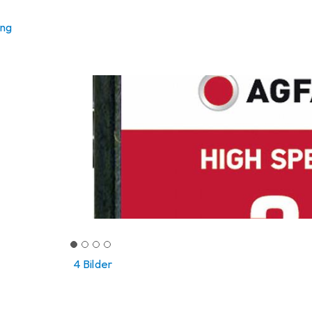
ung
4 Bilder