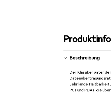
Produktinf
Beschreibung
Der Klassiker unter de
Datenübertragungsrate 
Sehr lange Haltbarkeit
PCs und PDAs, die über