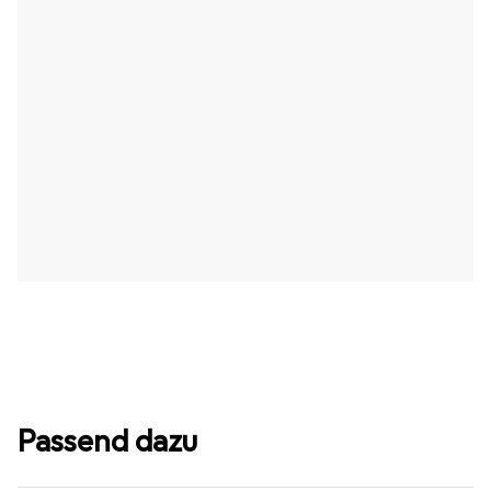
Passend dazu