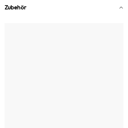
Zubehör