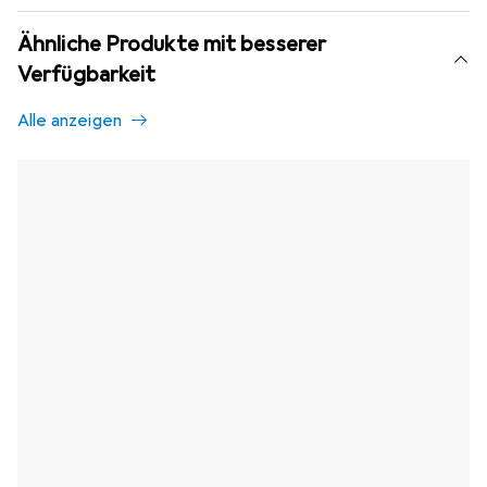
Ähnliche Produkte mit besserer
Verfügbarkeit
Alle anzeigen