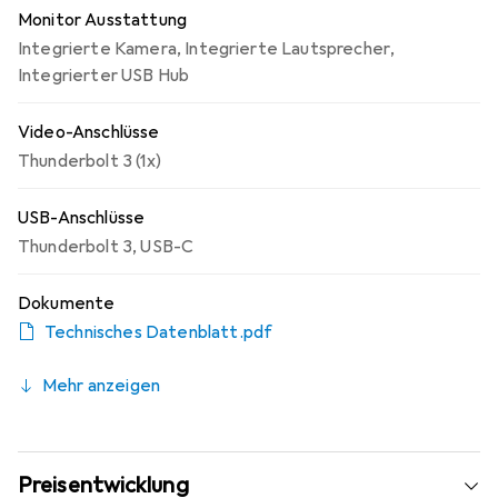
Monitor Ausstattung
Integrierte Kamera
,
Integrierte Lautsprecher
,
Integrierter USB Hub
Video-Anschlüsse
Thunderbolt 3 (1x)
USB-Anschlüsse
Thunderbolt 3
,
USB-C
Dokumente
Technisches Datenblatt.pdf
Mehr anzeigen
Preisentwicklung