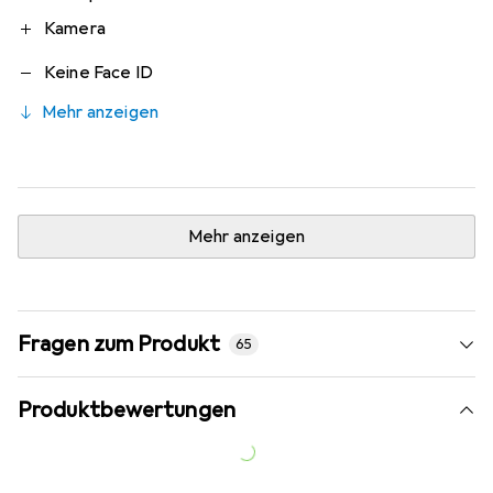
Kamera
Keine Face ID
Mehr anzeigen
Mehr anzeigen
Fragen zum Produkt
65
Produktbewertungen