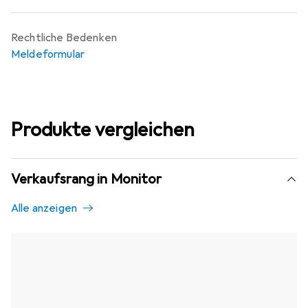
Rechtliche Bedenken
Meldeformular
Produkte vergleichen
Verkaufsrang in Monitor
Alle anzeigen