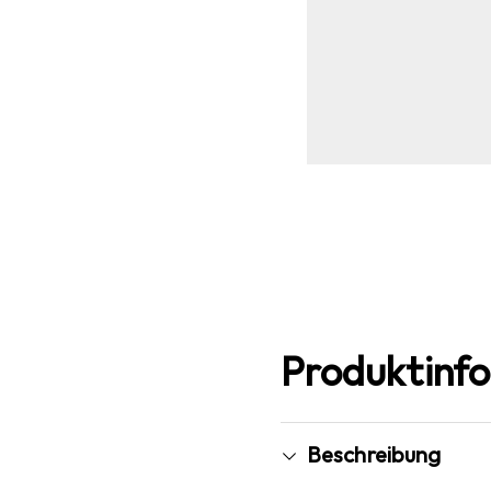
Produktinf
Beschreibung