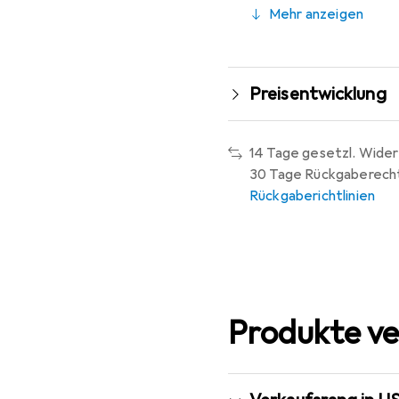
Mehr anzeigen
Preisentwicklung
14 Tage gesetzl. Wider
30 Tage Rückgaberech
Rückgaberichtlinien
Produkte ve