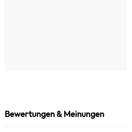
Bewertungen & Meinungen