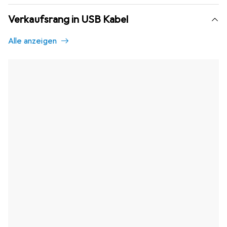
Verkaufsrang in USB Kabel
Alle anzeigen