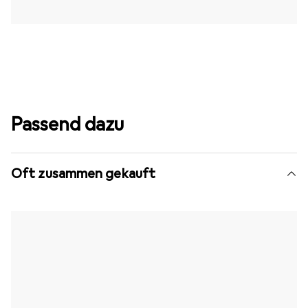
Passend dazu
Oft zusammen gekauft