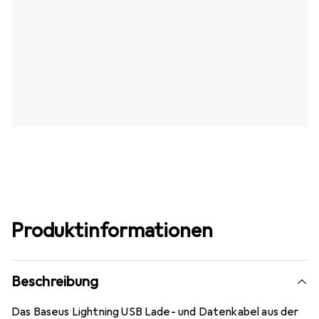
Produktinformationen
Beschreibung
Das Baseus Lightning USB Lade- und Datenkabel aus der