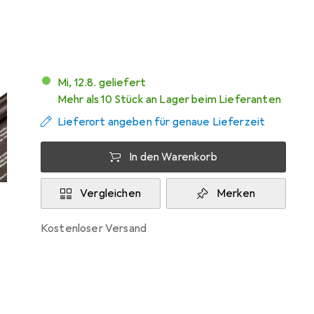
Mehr von CoreParts
2
Mi, 12.8. geliefert
Mehr als 10 Stück an Lager beim Lieferanten
Lieferort angeben für genaue Lieferzeit
In den Warenkorb
Vergleichen
Merken
kostenloser Versand