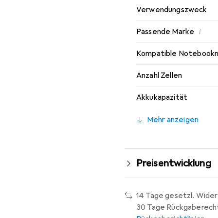
Verwendungszweck
i
Passende Marke
Kompatible Notebook
Anzahl Zellen
Akkukapazität
Mehr anzeigen
Preisentwicklung
14 Tage gesetzl. Wider
30 Tage Rückgaberech