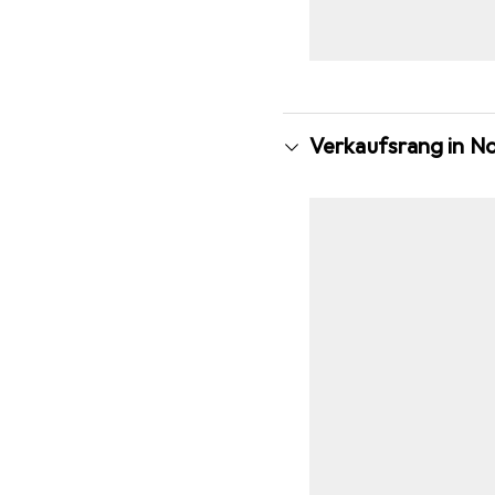
Verkaufsrang in 