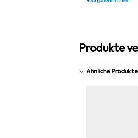
Rückgaberichtlinien
Produkte ve
Ähnliche Produkte