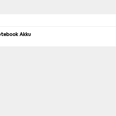
Notebook Akku