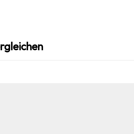
rgleichen