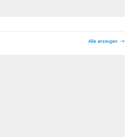
Alle anzeigen