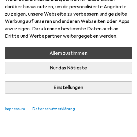
darüber hinaus nutzen, um dir personalisierte Angebote
zu zeigen, unsere Webseite zu verbessern und gezielte
Werbung auf unseren und anderen Webseiten oder Apps
anzuzeigen. Dazu können bestimmte Daten auch an
Dritte und Werbepartner weitergegeben werden.
Allem zustimmen
Nur das Nötigste
Einstellungen
Impressum
Datenschutzerklärung