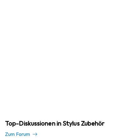
Top-Diskussionen in Stylus Zubehör
Zum Forum