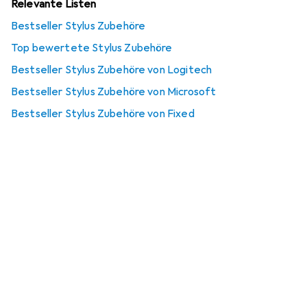
Relevante Listen
Bestseller Stylus Zubehöre
Top bewertete Stylus Zubehöre
Bestseller Stylus Zubehöre von Logitech
Bestseller Stylus Zubehöre von Microsoft
Bestseller Stylus Zubehöre von Fixed