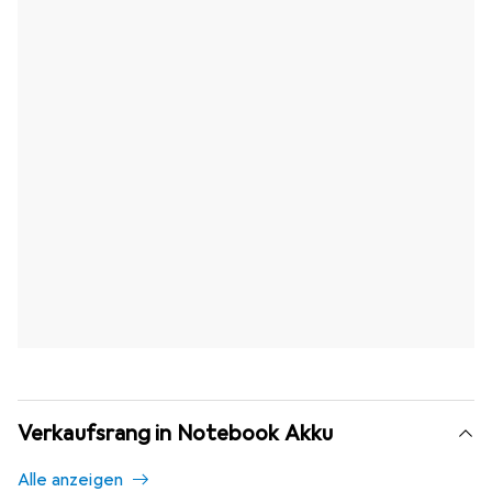
Verkaufsrang in Notebook Akku
Alle anzeigen