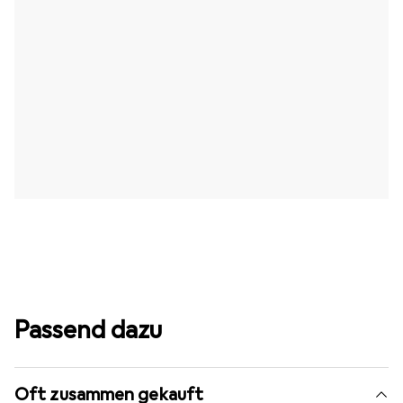
Passend dazu
Oft zusammen gekauft