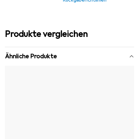
Rückgaberichtlinien
Produkte vergleichen
Ähnliche Produkte