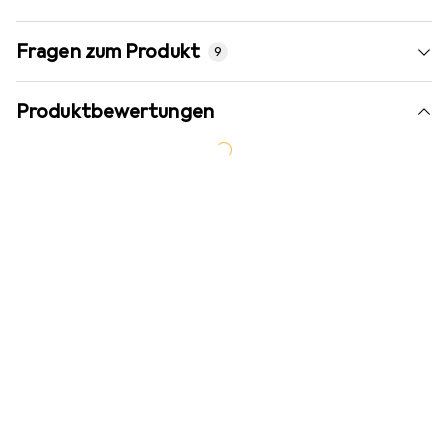
Fragen zum Produkt
9
Produktbewertungen