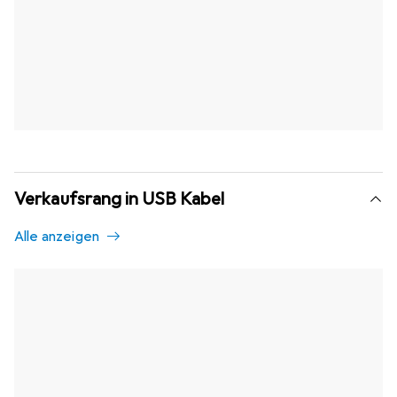
Verkaufsrang in USB Kabel
Alle anzeigen