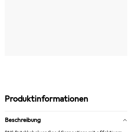
Produktinformationen
Beschreibung