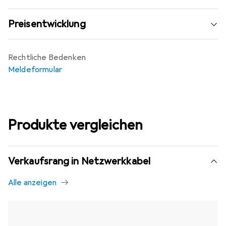
Preisentwicklung
Rechtliche Bedenken
Meldeformular
Produkte vergleichen
Verkaufsrang in Netzwerkkabel
Alle anzeigen