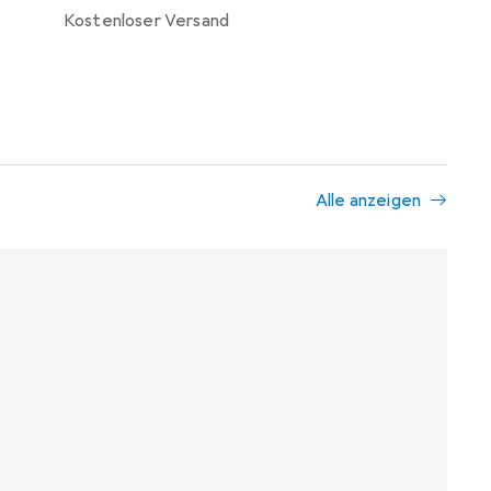
kostenloser Versand
Alle anzeigen