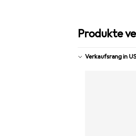
Produkte ve
Verkaufsrang in U