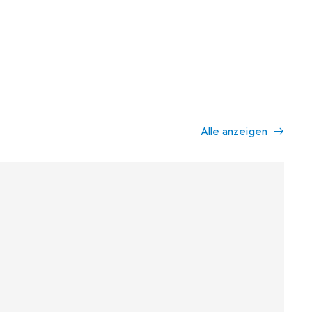
Alle anzeigen