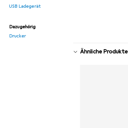
USB Ladegerät
Dazugehörig
Drucker
Ähnliche Produkte