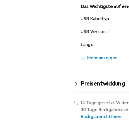
Das Wichtigste auf eine
USB Kabeltyp
i
USB Version
Länge
Mehr anzeigen
Preisentwicklung
14 Tage gesetzl. Wider
30 Tage Rückgaberech
Rückgaberichtlinien