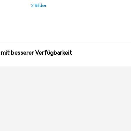
2 Bilder
 mit besserer Verfügbarkeit