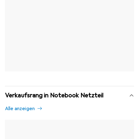
Verkaufsrang in Notebook Netzteil
Alle anzeigen