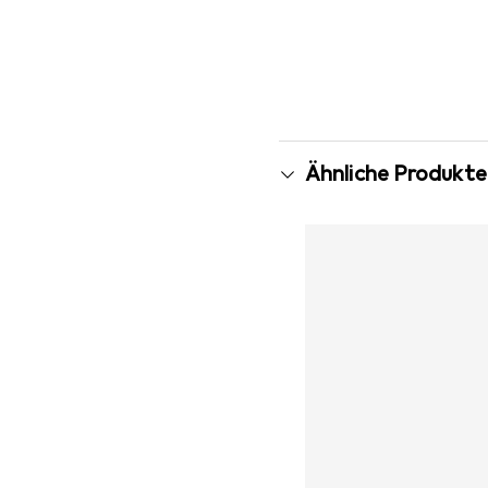
Ähnliche Produkte