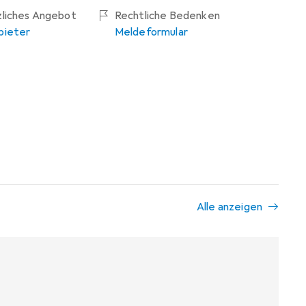
zliches Angebot
Rechtliche Bedenken
bieter
Meldeformular
Alle anzeigen