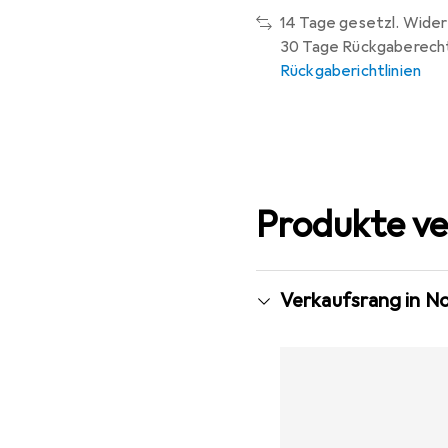
14 Tage gesetzl. Wider
30 Tage Rückgaberech
Rückgaberichtlinien
Produkte ve
Verkaufsrang in N