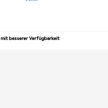
 mit besserer Verfügbarkeit