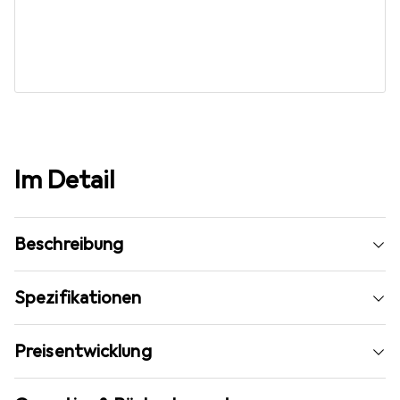
Im Detail
Beschreibung
Spezifikationen
Preisentwicklung