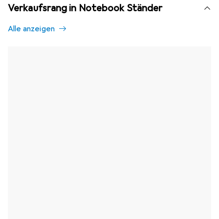
Verkaufsrang in Notebook Ständer
Alle anzeigen