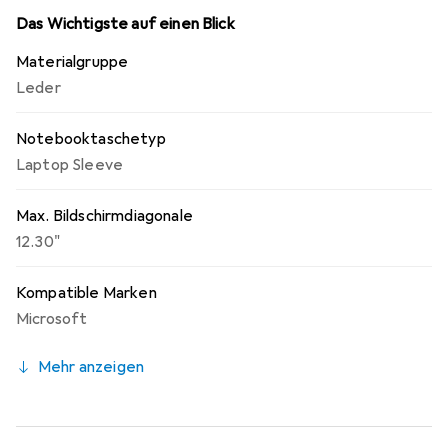
Das Wichtigste auf einen Blick
Materialgruppe
Leder
Notebooktaschetyp
Laptop Sleeve
Max. Bildschirmdiagonale
12.30"
Kompatible Marken
Microsoft
Mehr anzeigen