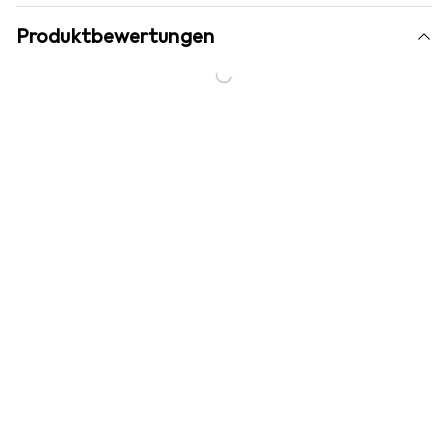
Produktbewertungen