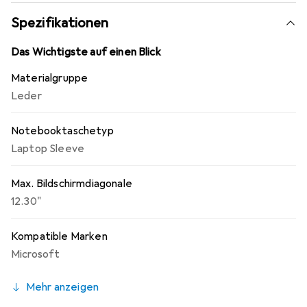
Wahl für den anspruchsvollen Kunden.
Spezifikationen
Das Wichtigste auf einen Blick
Materialgruppe
Leder
Notebooktaschetyp
Laptop Sleeve
Max. Bildschirmdiagonale
12.30"
Kompatible Marken
Microsoft
Mehr anzeigen