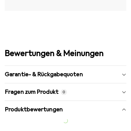
Bewertungen & Meinungen
Garantie- & Rückgabequoten
Fragen zum Produkt
0
Produktbewertungen