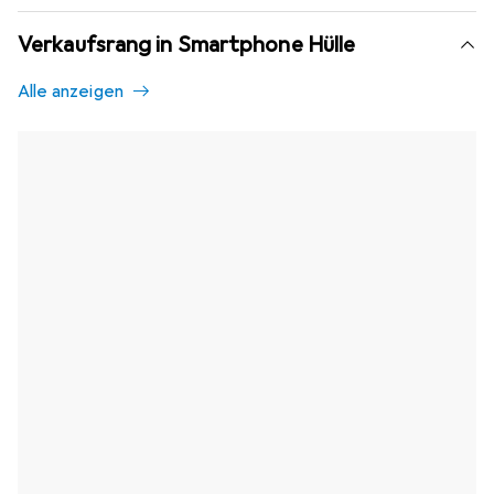
Verkaufsrang in Smartphone Hülle
Alle anzeigen