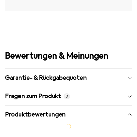
Bewertungen & Meinungen
Garantie- & Rückgabequoten
Fragen zum Produkt
0
Produktbewertungen