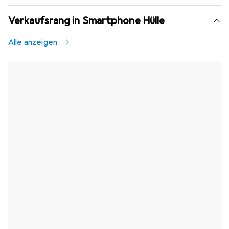
Verkaufsrang in Smartphone Hülle
Alle anzeigen