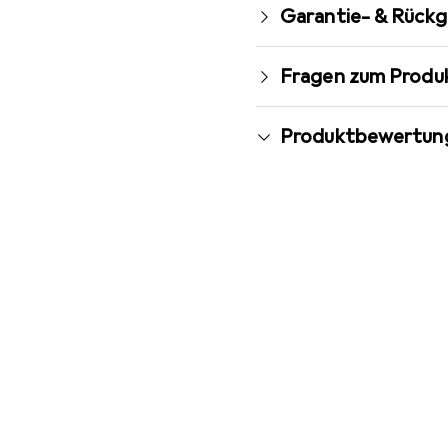
Garantie- & Rück
Fragen zum Produ
Produktbewertun