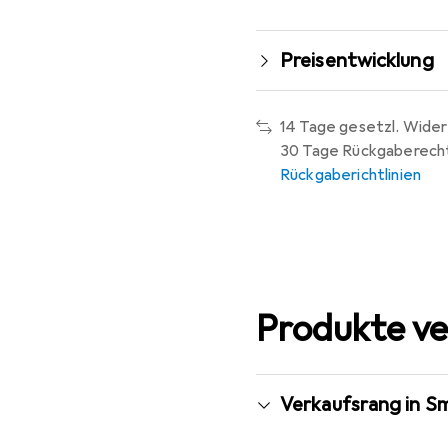
Preisentwicklung
14 Tage gesetzl. Wider
30 Tage Rückgaberech
Rückgaberichtlinien
Produkte ve
Verkaufsrang in S