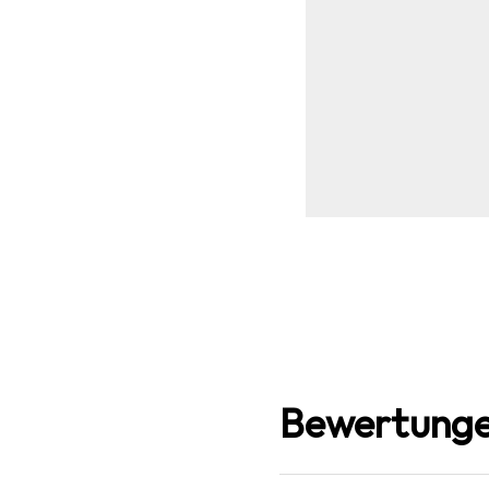
Bewertunge