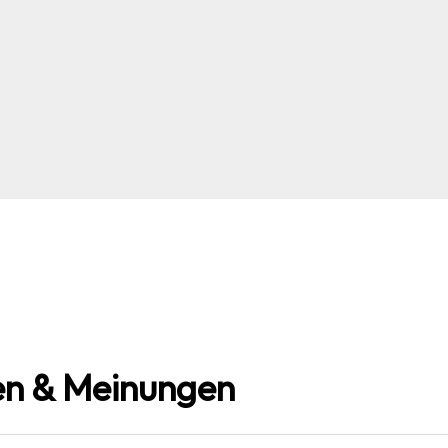
n & Meinungen