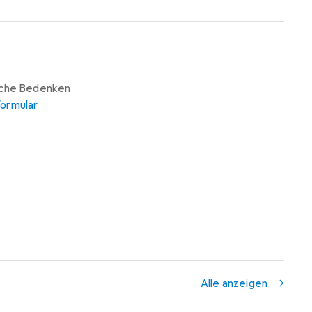
iche Bedenken
ormular
Alle anzeigen