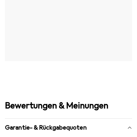
Bewertungen & Meinungen
Garantie- & Rückgabequoten