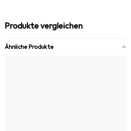
Produkte vergleichen
Ähnliche Produkte