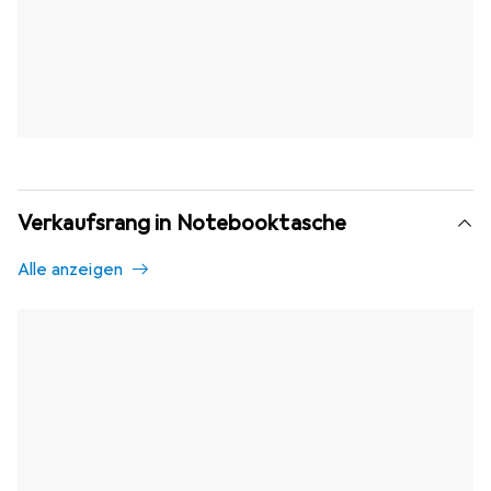
Verkaufsrang in Notebooktasche
Alle anzeigen