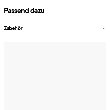
Passend dazu
Zubehör