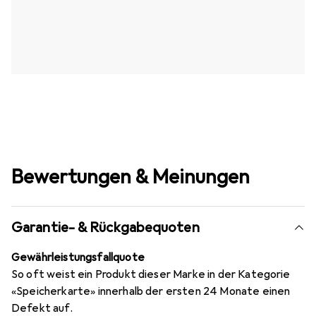
Bewertungen & Meinungen
Garantie- & Rückgabequoten
Gewährleistungsfallquote
So oft weist ein Produkt dieser Marke in der Kategorie
«Speicherkarte» innerhalb der ersten 24 Monate einen
Defekt auf.