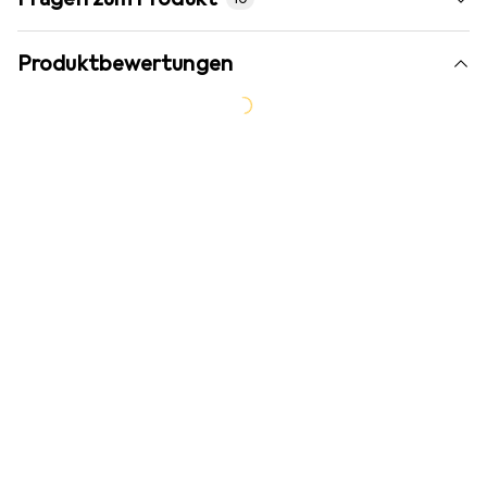
Produktbewertungen