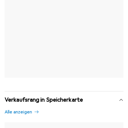
Verkaufsrang in Speicherkarte
Alle anzeigen