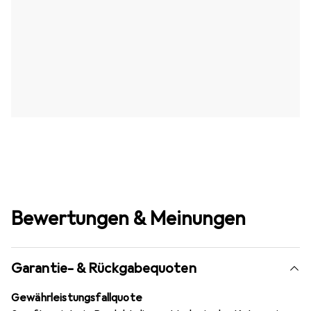
Bewertungen & Meinungen
Garantie- & Rückgabequoten
Gewährleistungsfallquote