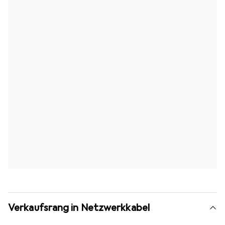
Verkaufsrang in Netzwerkkabel