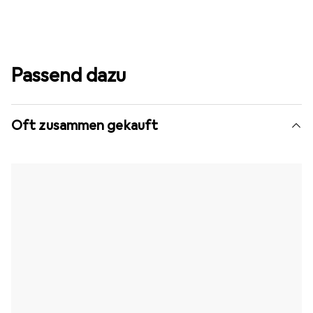
Passend dazu
Oft zusammen gekauft