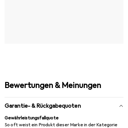
Bewertungen & Meinungen
Garantie- & Rückgabequoten
Gewährleistungsfallquote
So oft weist ein Produkt dieser Marke in der Kategorie