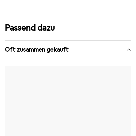
Passend dazu
Oft zusammen gekauft