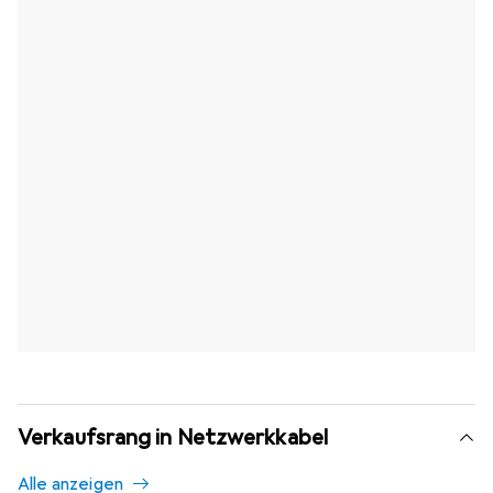
Verkaufsrang in Netzwerkkabel
Alle anzeigen