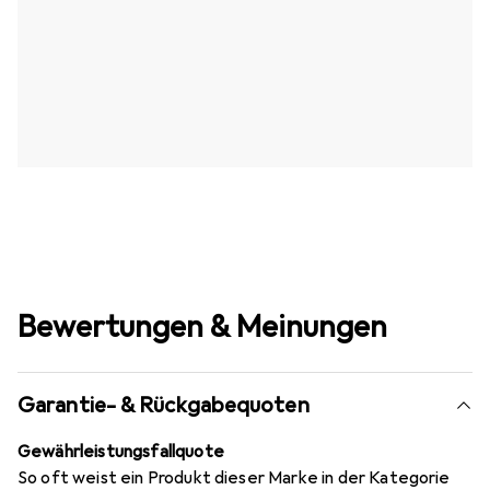
Bewertungen & Meinungen
Garantie- & Rückgabequoten
Gewährleistungsfallquote
So oft weist ein Produkt dieser Marke in der Kategorie