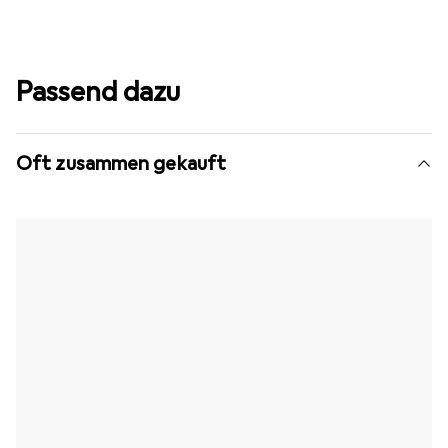
Passend dazu
Oft zusammen gekauft