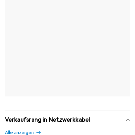
Verkaufsrang in Netzwerkkabel
Alle anzeigen