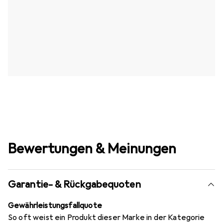
Bewertungen & Meinungen
Garantie- & Rückgabequoten
Gewährleistungsfallquote
So oft weist ein Produkt dieser Marke in der Kategorie