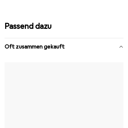
Passend dazu
Oft zusammen gekauft