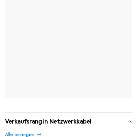
Verkaufsrang in Netzwerkkabel
Alle anzeigen