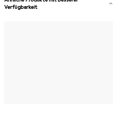
Verfügbarkeit