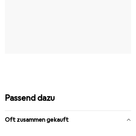
Passend dazu
Oft zusammen gekauft