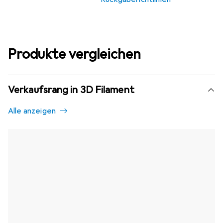
Produkte vergleichen
Verkaufsrang in 3D Filament
Alle anzeigen