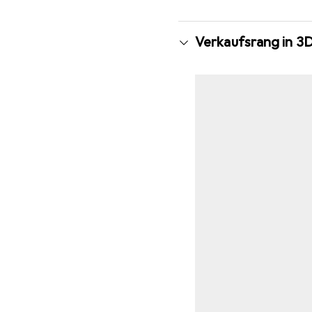
Verkaufsrang in 3