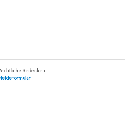
Rechtliche Bedenken
Meldeformular