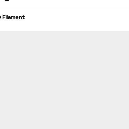
D Filament