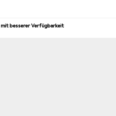
 mit besserer Verfügbarkeit