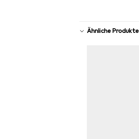
Ähnliche Produkte