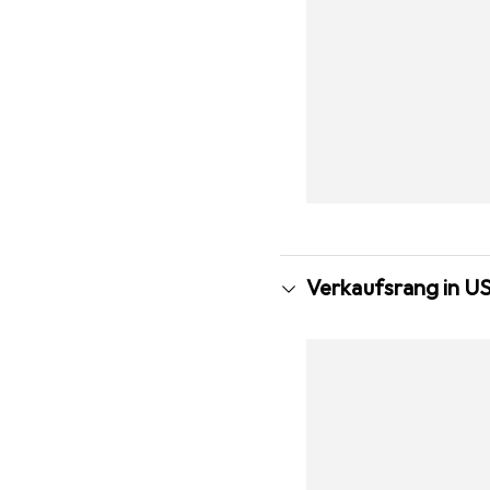
Verkaufsrang in U