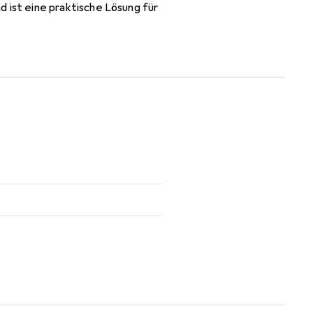
ist eine praktische Lösung für