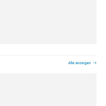
Alle anzeigen