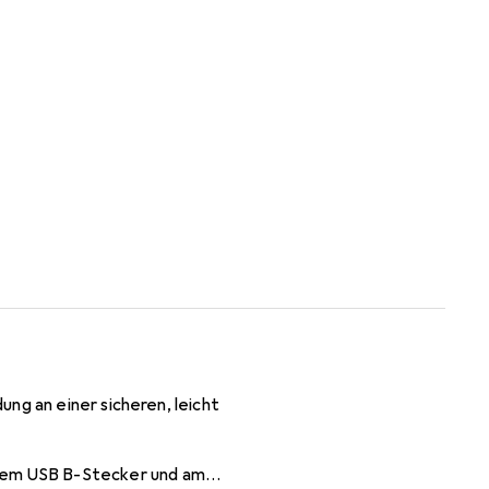
ng an einer sicheren, leicht
nem USB B-Stecker und am