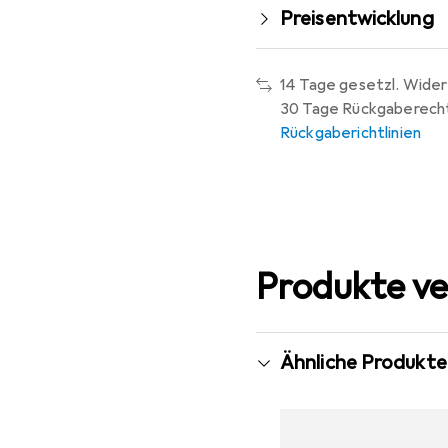
Preisentwicklung
14 Tage gesetzl. Wider
30 Tage Rückgaberech
Rückgaberichtlinien
Produkte ve
Ähnliche Produkte