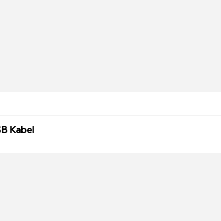
SB Kabel