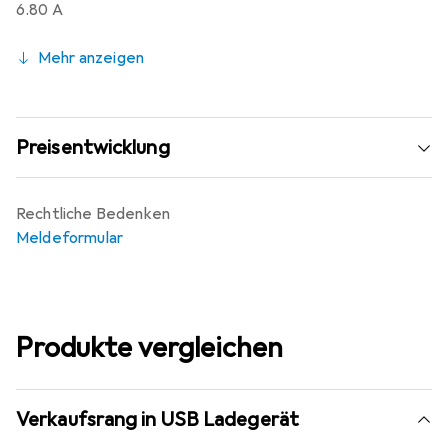
6.80 A
Mehr anzeigen
Preisentwicklung
Rechtliche Bedenken
Meldeformular
Produkte vergleichen
Verkaufsrang in USB Ladegerät