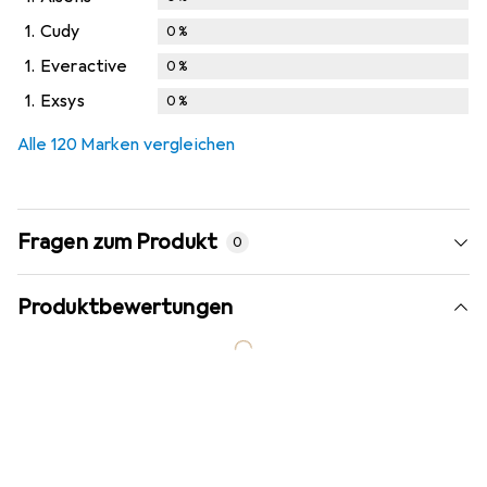
1.
Cudy
0
%
1.
Everactive
0
%
1.
Exsys
0
%
Alle 120 Marken vergleichen
Fragen zum Produkt
0
Produktbewertungen