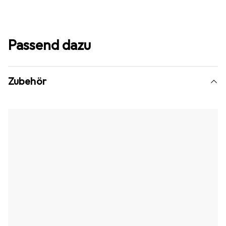
Passend dazu
Zubehör