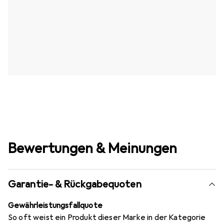
Bewertungen & Meinungen
Garantie- & Rückgabequoten
Gewährleistungsfallquote
So oft weist ein Produkt dieser Marke in der Kategorie