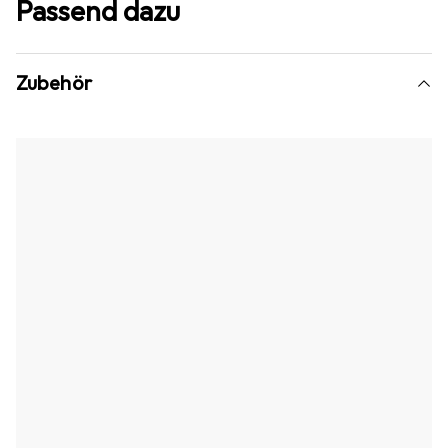
Passend dazu
Zubehör