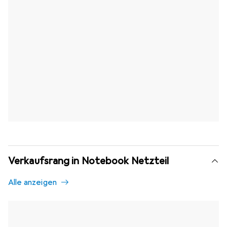
Verkaufsrang in Notebook Netzteil
Alle anzeigen