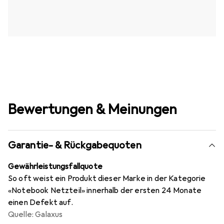
Bewertungen & Meinungen
Garantie- & Rückgabequoten
Gewährleistungsfallquote
So oft weist ein Produkt dieser Marke in der Kategorie
«Notebook Netzteil» innerhalb der ersten 24 Monate
einen Defekt auf.
Quelle: Galaxus