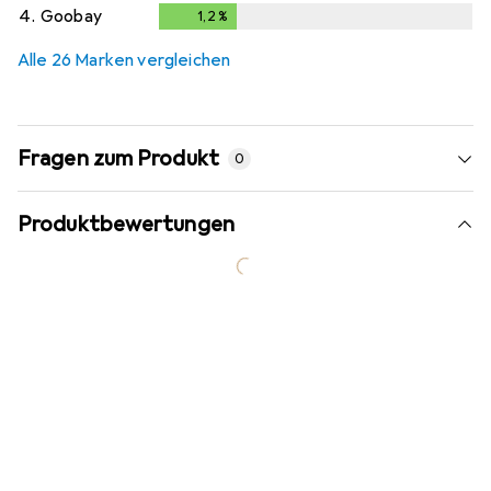
4.
Goobay
1,2
%
1,2
%
Alle 26 Marken vergleichen
Fragen zum Produkt
0
Produktbewertungen