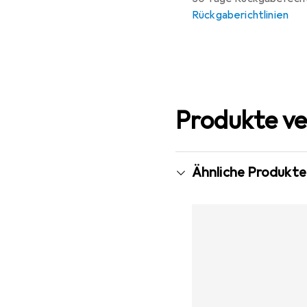
Rückgaberichtlinien
Produkte ve
Ähnliche Produkte