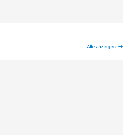
Alle anzeigen