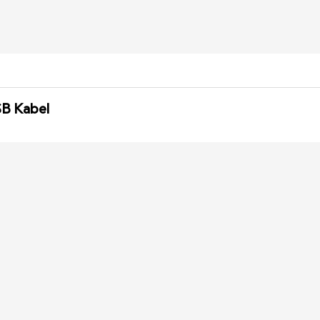
SB Kabel