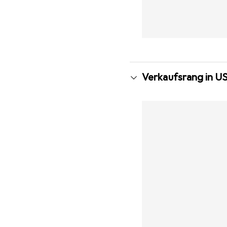
Verkaufsrang in U