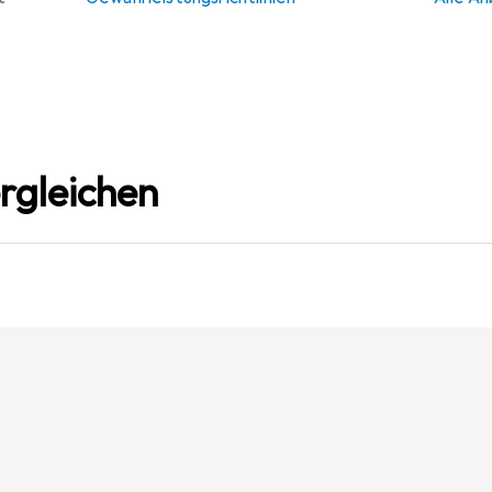
rgleichen