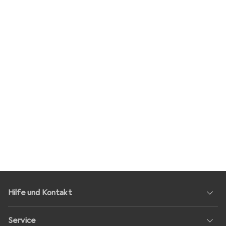
Hilfe und Kontakt
Service