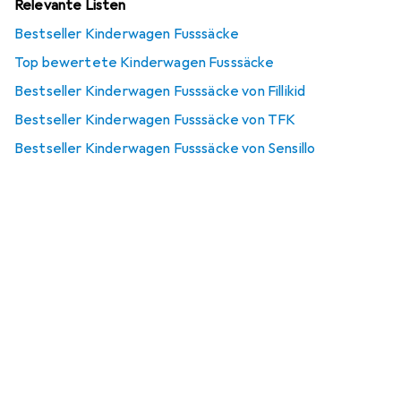
Relevante Listen
Bestseller Kinderwagen Fusssäcke
Top bewertete Kinderwagen Fusssäcke
Bestseller Kinderwagen Fusssäcke von Fillikid
Bestseller Kinderwagen Fusssäcke von TFK
Bestseller Kinderwagen Fusssäcke von Sensillo