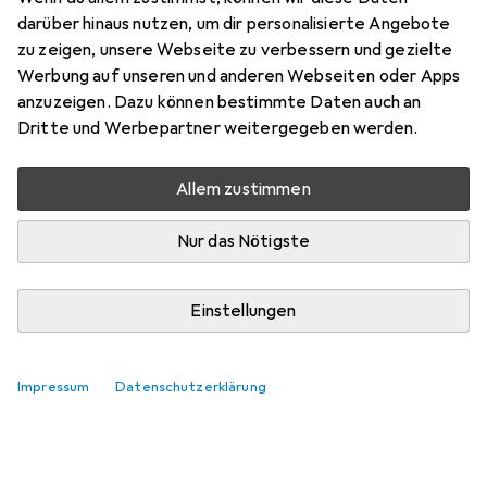
darüber hinaus nutzen, um dir personalisierte Angebote
zu zeigen, unsere Webseite zu verbessern und gezielte
Werbung auf unseren und anderen Webseiten oder Apps
anzuzeigen. Dazu können bestimmte Daten auch an
Dritte und Werbepartner weitergegeben werden.
Allem zustimmen
Nur das Nötigste
Einstellungen
Impressum
Datenschutzerklärung