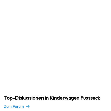
Top-Diskussionen in Kinderwagen Fusssack
Zum Forum