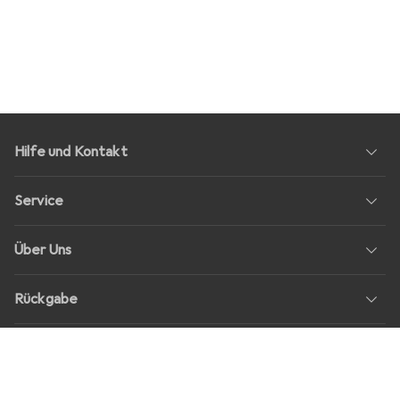
Hilfe und Kontakt
Service
Über Uns
Rückgabe
Soziale Medien
Stellenangebote