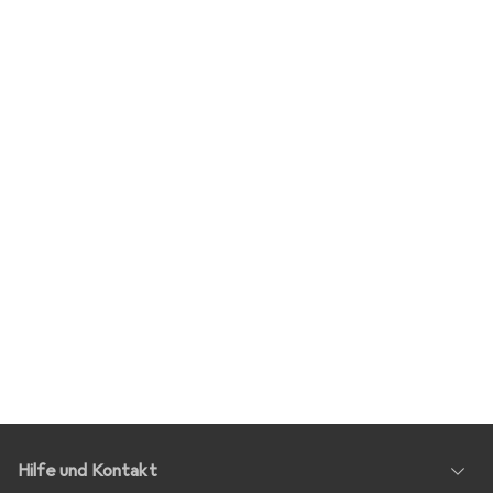
Hilfe und Kontakt