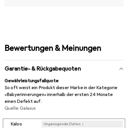
Bewertungen & Meinungen
Garantie- & Rückgabequoten
Gewährleistungsfallquote
So oft weist ein Produkt dieser Marke in der Kategorie
«Babyerinnerungen» innerhalb der ersten 24 Monate
einen Defekt auf.
Quelle: Galaxus
i
Kaloo
Ungenügende Daten