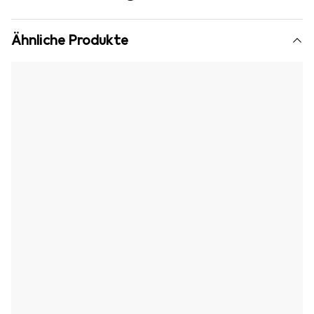
Ähnliche Produkte