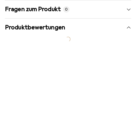
Fragen zum Produkt
0
Produktbewertungen