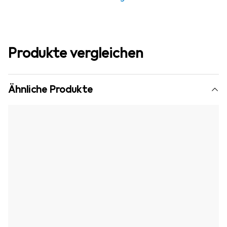
Produkte vergleichen
Ähnliche Produkte