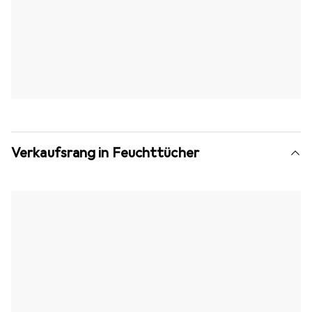
Verkaufsrang in Feuchttücher