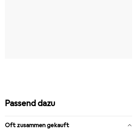
Passend dazu
Oft zusammen gekauft