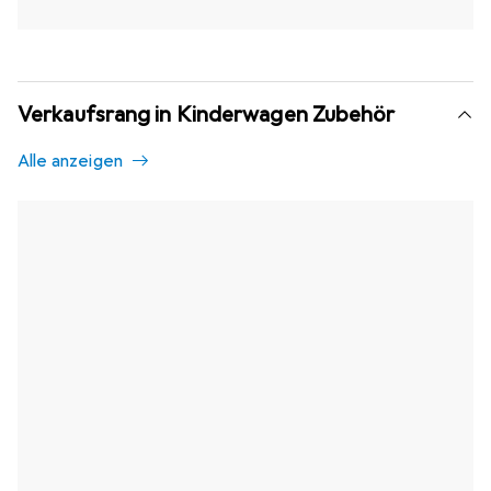
Verkaufsrang in Kinderwagen Zubehör
Alle anzeigen