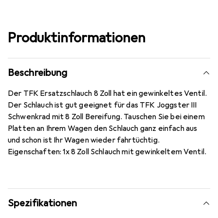
Produktinformationen
Beschreibung
Der TFK Ersatzschlauch 8 Zoll hat ein gewinkeltes Ventil.
Der Schlauch ist gut geeignet für das TFK Joggster III
Schwenkrad mit 8 Zoll Bereifung. Tauschen Sie bei einem
Platten an Ihrem Wagen den Schlauch ganz einfach aus
und schon ist Ihr Wagen wieder fahrtüchtig.
Eigenschaften: 1x 8 Zoll Schlauch mit gewinkeltem Ventil.
Spezifikationen