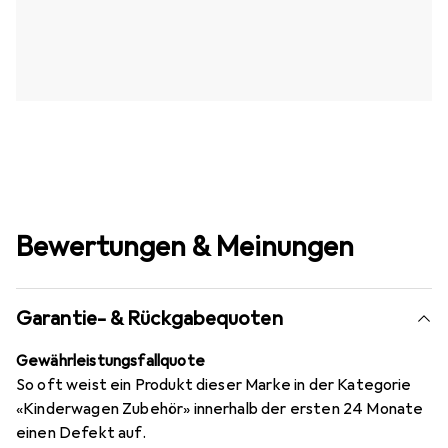
Bewertungen & Meinungen
Garantie- & Rückgabequoten
Gewährleistungsfallquote
So oft weist ein Produkt dieser Marke in der Kategorie
«Kinderwagen Zubehör» innerhalb der ersten 24 Monate
einen Defekt auf.