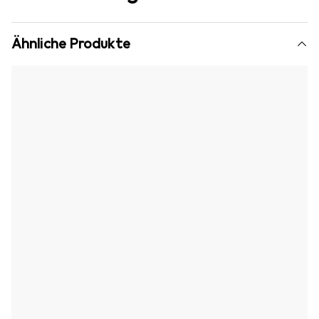
Ähnliche Produkte