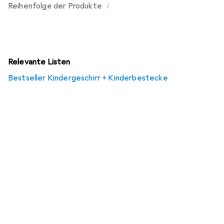
i
Reihenfolge der Produkte
Relevante Listen
Bestseller Kindergeschirr + Kinderbestecke