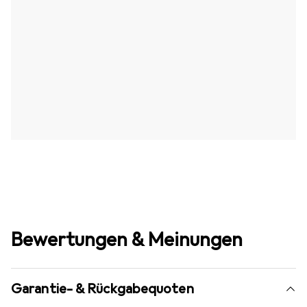
Bewertungen & Meinungen
Garantie- & Rückgabequoten