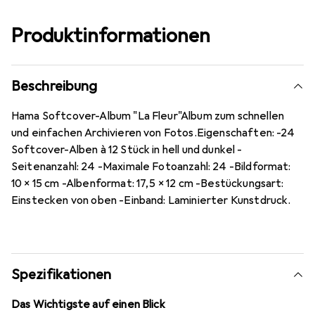
Produktinformationen
Beschreibung
Hama Softcover-Album "La Fleur"Album zum schnellen
und einfachen Archivieren von Fotos.Eigenschaften: -24
Softcover-Alben à 12 Stück in hell und dunkel -
Seitenanzahl: 24 -Maximale Fotoanzahl: 24 -Bildformat:
10 x 15 cm -Albenformat: 17,5 x 12 cm -Bestückungsart:
Einstecken von oben -Einband: Laminierter Kunstdruck.
Spezifikationen
Das Wichtigste auf einen Blick