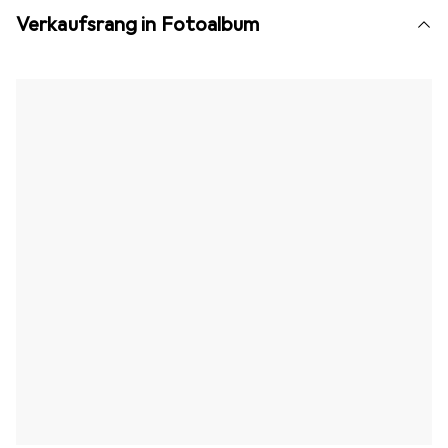
Verkaufsrang in Fotoalbum