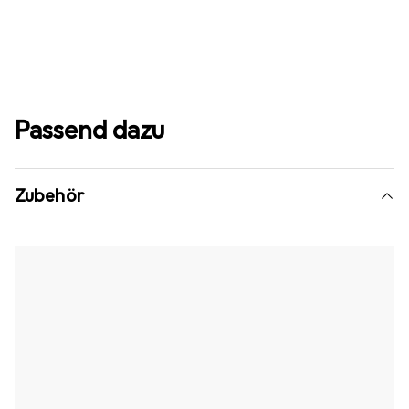
Passend dazu
Zubehör