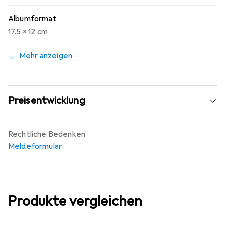
Albumformat
17.5 x 12 cm
Mehr anzeigen
Preisentwicklung
Rechtliche Bedenken
Meldeformular
Produkte vergleichen