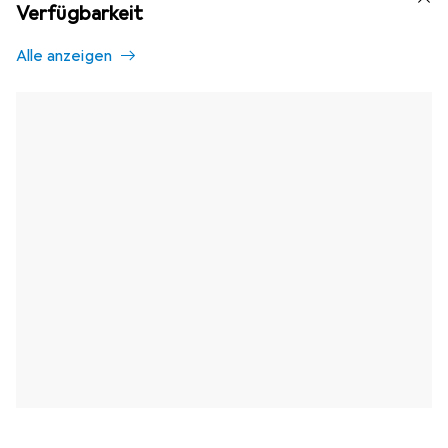
Verfügbarkeit
Alle anzeigen