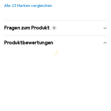
Alle 23 Marken vergleichen
Fragen zum Produkt
0
Produktbewertungen