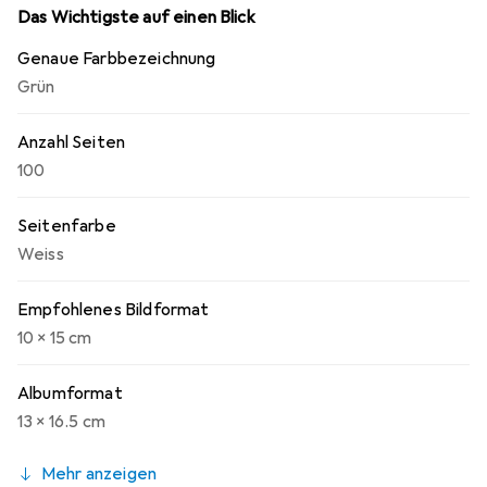
Das Wichtigste auf einen Blick
Genaue Farbbezeichnung
Grün
Anzahl Seiten
100
Seitenfarbe
Weiss
Empfohlenes Bildformat
10 x 15 cm
Albumformat
13 x 16.5 cm
Mehr anzeigen