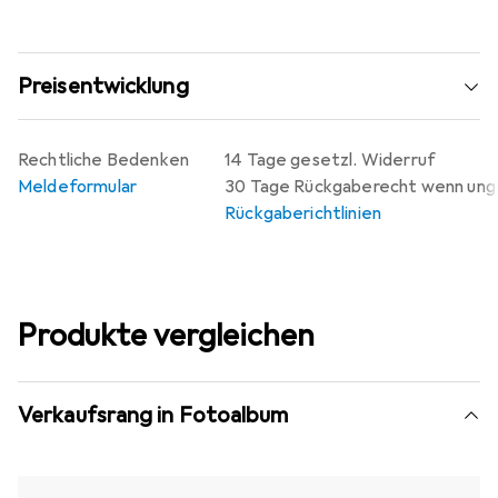
Preisentwicklung
Rechtliche Bedenken
14 Tage gesetzl. Widerruf
Meldeformular
30 Tage Rückgaberecht wenn un
Rückgaberichtlinien
Produkte vergleichen
Verkaufsrang in Fotoalbum