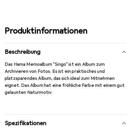
Produktinformationen
Beschreibung
Das Hama Memoalbum "Singo" ist ein Album zum
Archivieren von Fotos. Es ist ein praktisches und
platzsparendes Album, das sich ideal zum Mitnehmen
eignet. Das Album hat eine fröhliche Farbe mit einem gut
gelaunten Naturmotiv.
Spezifikationen