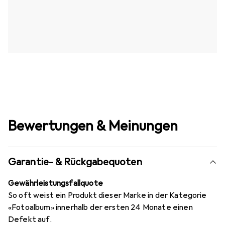
Bewertungen & Meinungen
Garantie- & Rückgabequoten
Gewährleistungsfallquote
So oft weist ein Produkt dieser Marke in der Kategorie
«Fotoalbum» innerhalb der ersten 24 Monate einen
Defekt auf.