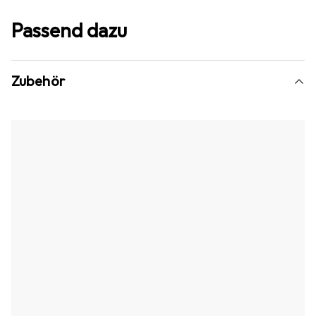
Passend dazu
Zubehör