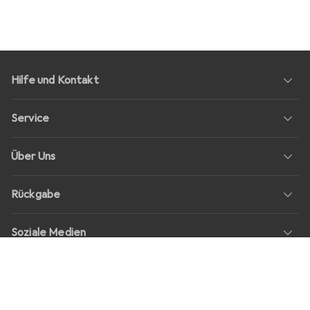
Hilfe und Kontakt
Service
Über Uns
Rückgabe
Soziale Medien
Stellenangebote