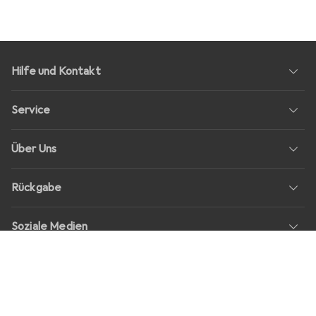
Hilfe und Kontakt
Service
Über Uns
Rückgabe
Soziale Medien
Stellenangebote
Preise