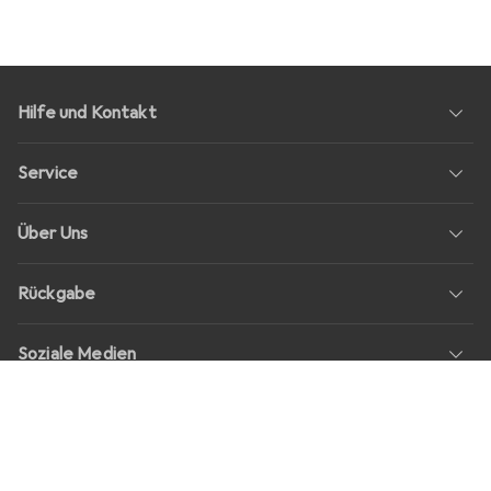
Hilfe und Kontakt
Service
Über Uns
Rückgabe
Soziale Medien
Stellenangebote
Preise