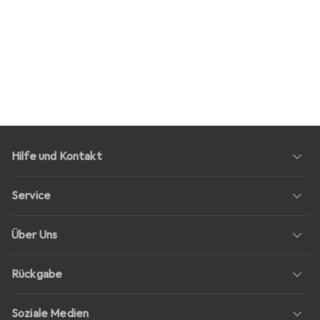
Hilfe und Kontakt
Service
Über Uns
Rückgabe
Soziale Medien