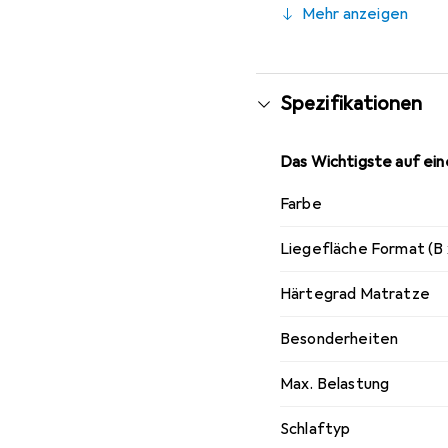
Mehr anzeigen
erleichtert.
Spezifikationen
Das Wichtigste auf eine
Farbe
Liegefläche Format (B 
Härtegrad Matratze
Besonderheiten
Max. Belastung
Schlaftyp