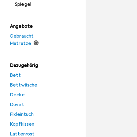
Spiegel
Angebote
Gebraucht
Matratze
Dazugehörig
Bett
Bettwäsche
Decke
Duvet
Fixleintuch
Kopfkissen
Lattenrost