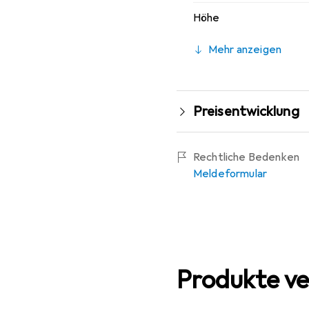
Höhe
Mehr anzeigen
Preisentwicklung
Rechtliche Bedenken
Meldeformular
Produkte ve