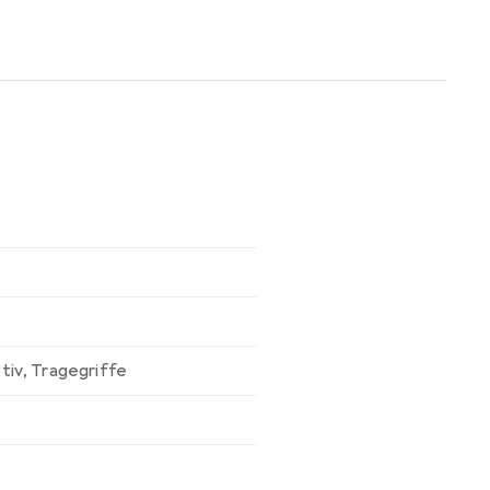
tiv
,
Tragegriffe