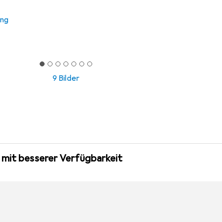
ung
9 Bilder
 mit besserer Verfügbarkeit