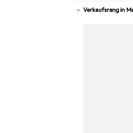
Verkaufsrang in M