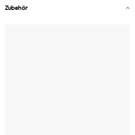
Zubehör