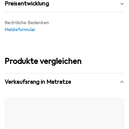
Preisentwicklung
Rechtliche Bedenken
Meldeformular
Produkte vergleichen
Verkaufsrang in Matratze