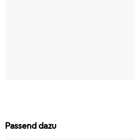
Passend dazu