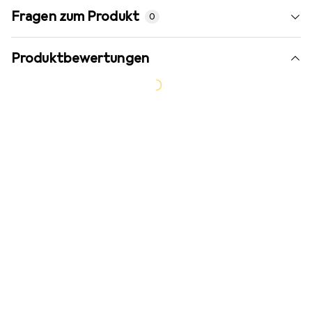
Fragen zum Produkt
0
Produktbewertungen