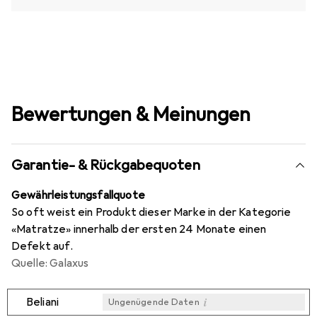
Bewertungen & Meinungen
Garantie- & Rückgabequoten
Gewährleistungsfallquote
So oft weist ein Produkt dieser Marke in der Kategorie
«Matratze» innerhalb der ersten 24 Monate einen
Defekt auf.
Quelle: Galaxus
i
Beliani
Ungenügende Daten