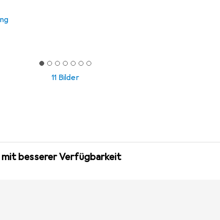
ung
11 Bilder
 mit besserer Verfügbarkeit