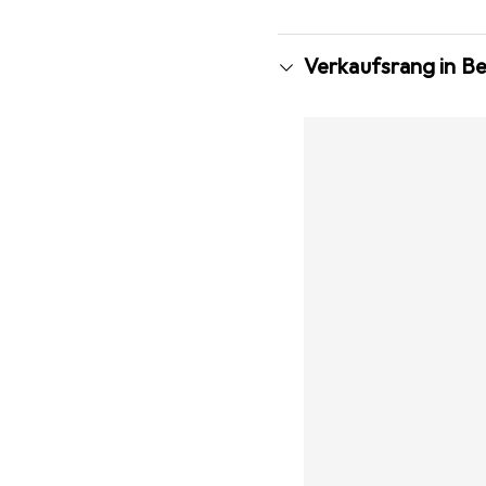
Verkaufsrang in B