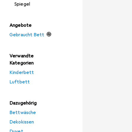
Spiegel
Angebote
Gebraucht Bett
Verwandte
Kategorien
Kinderbett
Luftbett
Dazugehörig
Bettwäsche
Dekokissen
Duvet