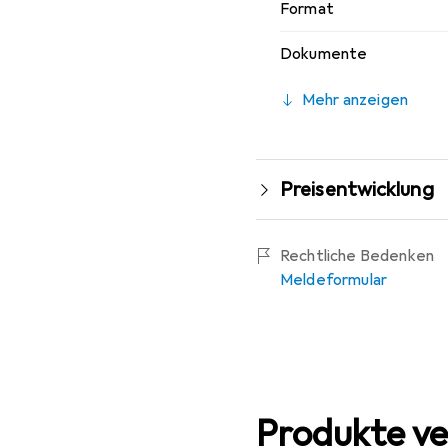
Format
Dokumente
Mehr anzeigen
Preisentwicklung
Rechtliche Bedenken
Meldeformular
Produkte ve