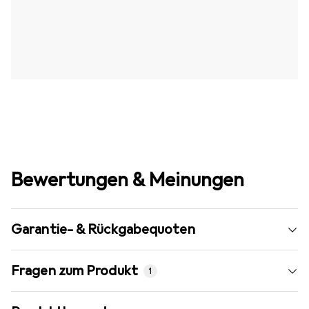
Bewertungen & Meinungen
Garantie- & Rückgabequoten
Fragen zum Produkt
1