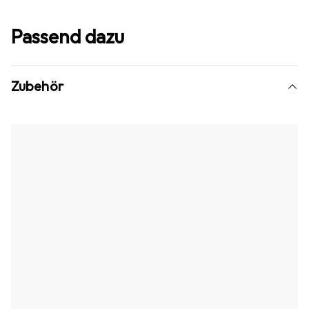
Passend dazu
Zubehör