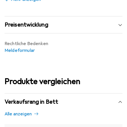
Preisentwicklung
Rechtliche Bedenken
Meldeformular
Produkte vergleichen
Verkaufsrang in Bett
Alle anzeigen