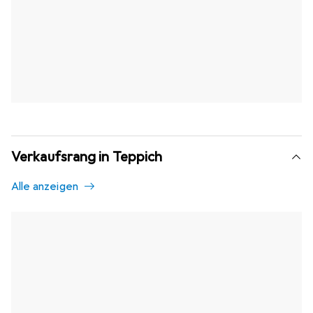
Verkaufsrang in Teppich
Alle anzeigen