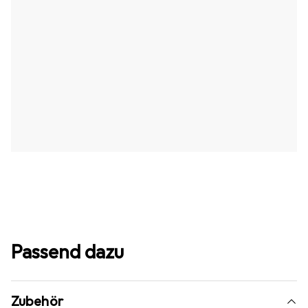
Passend dazu
Zubehör