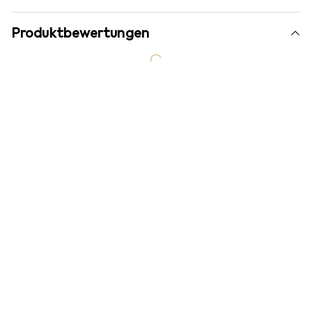
Produktbewertungen