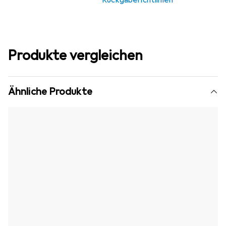
Rückgaberichtlinien
Produkte vergleichen
Ähnliche Produkte